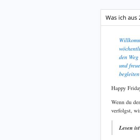
Was ich aus 