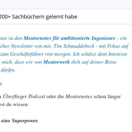
200+ Sachbüchern gelernt habe