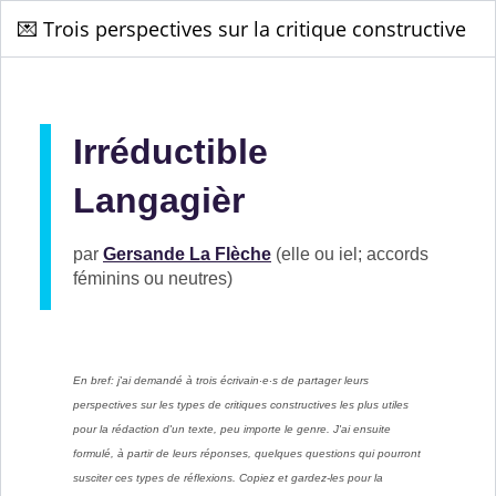
💌 Trois perspectives sur la critique constructive