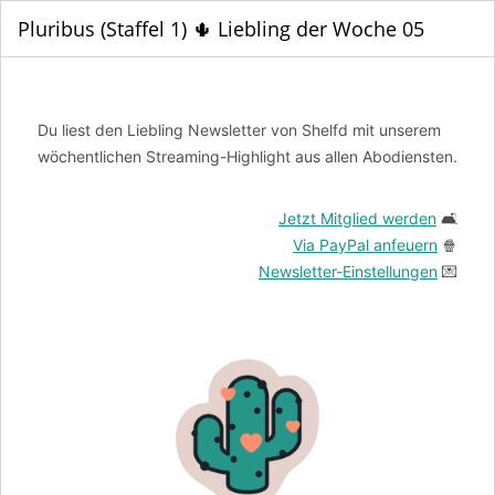
Pluribus (Staffel 1) 🌵 Liebling der Woche 05