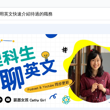
用英文快速介紹待過的職務