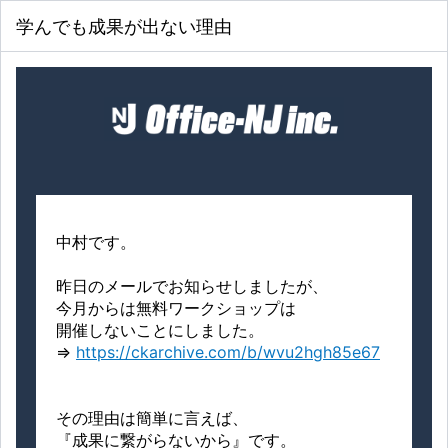
学んでも成果が出ない理由