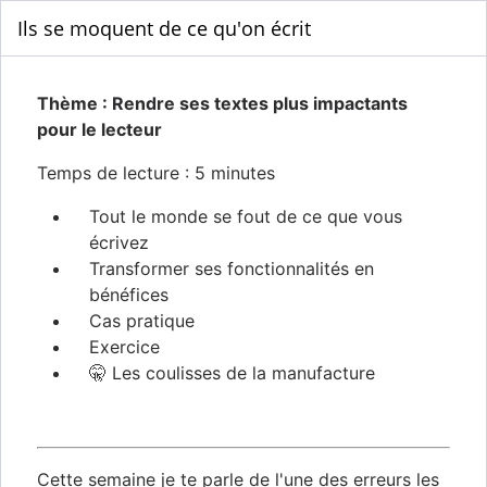
Ils se moquent de ce qu'on écrit