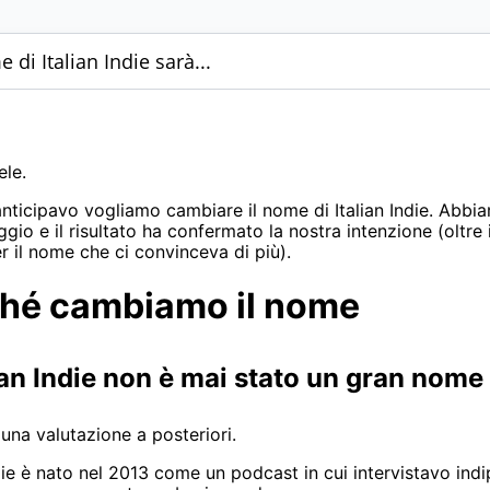
 di Italian Indie sarà...