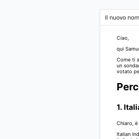
Il nuovo nome