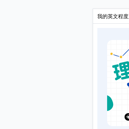
我的英文程度