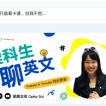
只能看卡通，但我不想...