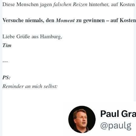
Diese Menschen jagen
falschen Reizen
hinterher, auf Kosten
Versuche niemals, den
zu gewinnen – auf Koste
Moment
Liebe Grüße aus Hamburg,
Tim
---
PS:
Reminder an mich selbst: