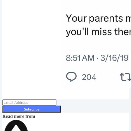
Subscribe
Read more from