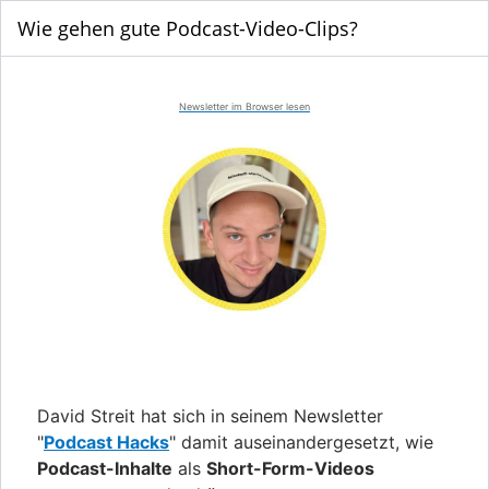
Wie gehen gute Podcast-Video-Clips?